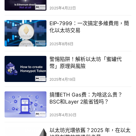
2025年4月22日
EIP-7999：一次搞定多維費用，簡
化以太坊交易
2025年8月6日
警惕陷阱！解析以太坊「蜜罐代
幣」原理與風險
2025年4月19日
搞懂ETH Gas费：为啥这么贵？
BSC和Layer 2能省钱吗？
2025年4月30日
以太坊光環依舊？2025 年，在以太