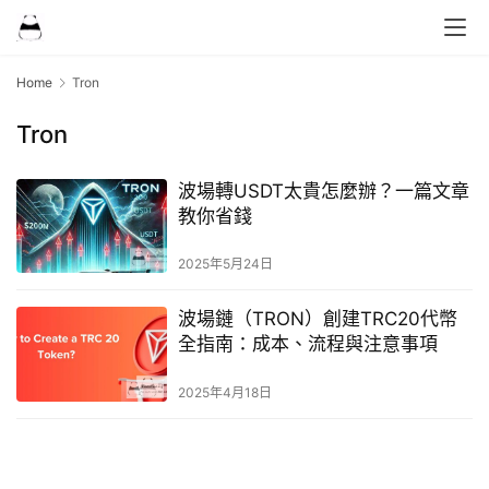
Home
Tron
Tron
波場轉USDT太貴怎麼辦？一篇文章
教你省錢
2025年5月24日
波場鏈（TRON）創建TRC20代幣
全指南：成本、流程與注意事項
2025年4月18日