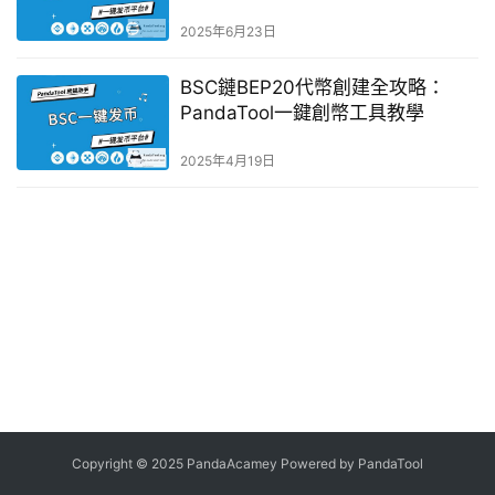
2025年6月23日
BSC鏈BEP20代幣創建全攻略：
PandaTool一鍵創幣工具教學
2025年4月19日
Copyright © 2025 PandaAcamey Powered by
PandaTool