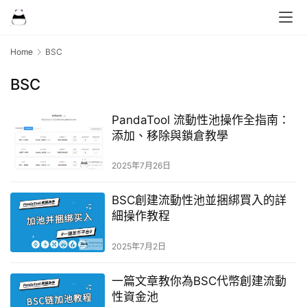
Home
BSC
BSC
PandaTool 流動性池操作全指南：
添加、移除與鎖倉教學
2025年7月26日
BSC創建流動性池並捆綁買入的詳
細操作教程
2025年7月2日
一篇文章教你為BSC代幣創建流動
性資金池