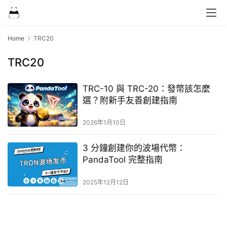
Home
TRC20
TRC20
TRC-10 與 TRC-20：發幣該怎麼
選？附新手友善創建指南
2026年1月10日
3 分鐘創建你的波場代幣：
PandaTool 完整指南
2025年12月12日