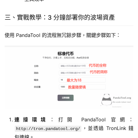
三、實戰教學：3 分鐘部署你的波場資產
使用 PandaTool 的流程無冗餘步驟，關鍵步驟如下：
連接環境
：打開 PandaTool 官網：
，並透過 TronLink 錢
http://tron.pandatool.org/
包連線。