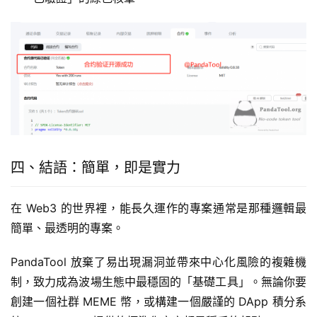
四、結語：簡單，即是實力
在 Web3 的世界裡，能長久運作的專案通常是那種邏輯最
簡單、最透明的專案。
PandaTool 放棄了易出現漏洞並帶來中心化風險的複雜機
制，致力成為波場生態中最穩固的「基礎工具」。無論你要
創建一個社群 MEME 幣，或構建一個嚴謹的 DApp 積分系