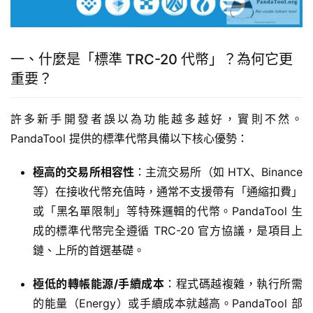
一、什麼是「標準 TRC-20 代幣」？為何它更
重要？
許多新手開發者誤以為功能越多越好，實則不然。
PandaTool 提供的標準代幣具備以下核心優勢：
極高的交易所相容性
：主流交易所（如 HTX、Binance
等）在接收代幣充值時，通常不支援帶有「通縮扣費」
或「黑名單限制」等特殊邏輯的代幣。PandaTool 生
成的標準代幣完全遵循 TRC-20 官方協議，是項目上
鏈、上所的首選基礎。
極低的轉帳能源/手續成本
：程式碼越複雜，執行所需
的能量（Energy）或手續成本就越高。PandaTool 部