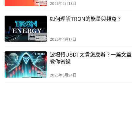
2025年4月18日
如何理解TRON的能量與頻寬？
2025年4月17日
波場轉USDT太貴怎麼辦？一篇文章
教你省錢
2025年5月24日