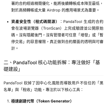
署的合約經過精簡優化，能將後續轉帳成本降至最低，
對於高頻轉帳或大量 Airdrop 的應用場景尤為重要。
資產安全性（程式碼開源）
：PandaTool 生成的合約
會在波場瀏覽器（TronScan）上完成驗證並公開原始
碼。沒有隱藏後門，沒有管理者可任意「增發」或「暫
停交易」的惡意權限，真正做到合約層面的透明與可審
計。
二、PandaTool 核心功能拆解：專注做好「基
礎建設」
PandaTool 砍掉了因中心化風險而導致用戶不信任的「黑
名單」與「稅收」功能，專注於以下核心工具：
極速創建代幣（Token Generator）