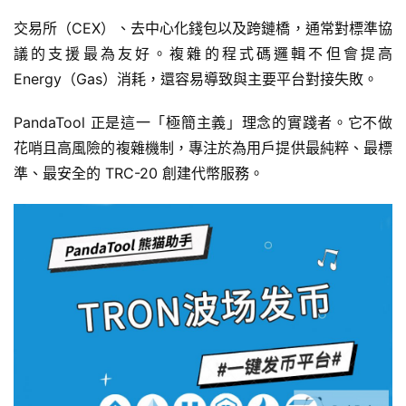
交易所（CEX）、去中心化錢包以及跨鏈橋，通常對標準協
議的支援最為友好。複雜的程式碼邏輯不但會提高 
Energy（Gas）消耗，還容易導致與主要平台對接失敗。
PandaTool 正是這一「極簡主義」理念的實踐者。它不做
花哨且高風險的複雜機制，專注於為用戶提供最純粹、最標
準、最安全的 TRC-20 創建代幣服務。