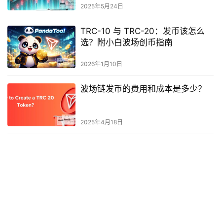
2025年5月24日
TRC-10 与 TRC-20：发币该怎么
选？附小白波场创币指南
2026年1月10日
波场链发币的费用和成本是多少？
2025年4月18日