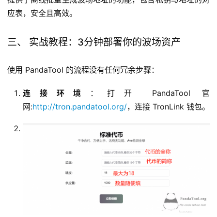
应表，安全且高效。
三、 实战教程：3分钟部署你的波场资产
使用 PandaTool 的流程没有任何冗余步骤：
连接环境
：打开 PandaTool 官
网:
http://tron.pandatool.org/
，连接 TronLink 钱包。