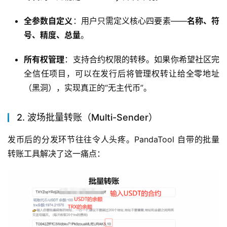
全参数自定义
：用户只需定义核心四要素——
名称、符
号、精度、总量
。
所有权管理
：支持合约权限的转移。如果你希望社区完
全信任项目，可以在发行后将管理权转让给全零地址
（黑洞），实现真正的“无主代币”。
2. 波场批量转账（Multi-Sender）
发币后的分发环节往往令人头疼。PandaTool 自带的批量
转账工具解决了这一痛点：