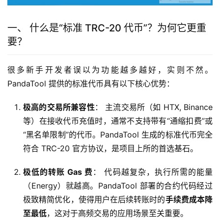
一、 什么是“标准 TRC-20 代币”？为何它更重
要？
很多新手开发者误以为功能越多越好，实则不然。
PandaTool 提供的标准代币具有以下核心优势：
极高的交易所兼容性
： 主流交易所（如 HTX, Binance
等）在接收代币充值时，通常不支持带有“通缩扣费”或
“黑名单限制”的代币。PandaTool 生成的标准代币完全
符合 TRC-20 官方协议，是项目上所的首选基石。
极低的转账 Gas 费
： 代码越复杂，执行所需的能量
（Energy）就越高。PandaTool 部署的合约代码经过
极致精简优化，使得用户在后续转账时的
手续费成本降
至最低
，这对于高频交易的应用场景至关重要。