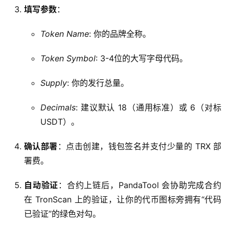
填写参数
：
Token Name
: 你的品牌全称。
Token Symbol
: 3-4位的大写字母代码。
Supply
: 你的发行总量。
Decimals
: 建议默认 18（通用标准）或 6（对标
USDT）。
确认部署
：点击创建，钱包签名并支付少量的 TRX 部
署费。
自动验证
：合约上链后，PandaTool 会协助完成合约
在 TronScan 上的验证，让你的代币图标旁拥有“代码
已验证”的绿色对勾。