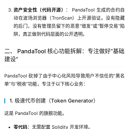
资产安全性（代码开源）
： PandaTool 生成的合约自
动在波场浏览器（TronScan）上开源验证。没有隐藏
的后门，没有管理员留下的恶意“增发”或“暂停交易”陷
阱，真正做到代码层面的公开透明。
二、 PandaTool 核心功能拆解：专注做好“基础
建设”
PandaTool 砍掉了由于中心化风险导致用户不信任的“黑名
单”与“税收”功能，专注于以下核心业务：
1. 极速代币创建（Token Generator）
这是 PandaTool 的旗舰功能。
零代码
：无需配置 Solidity 开发环境。