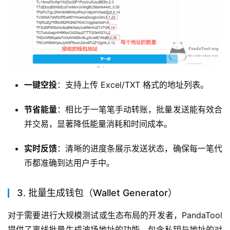
一键空投
：支持上传 Excel/TXT 格式的地址列表。
节省能量
：相比于一笔笔手动转账，批量发送能有效合
并交易，显著降低能量消耗和时间成本。
实时反馈
：清晰的进度条展示发送状态，确保每一笔代
币都准确到达用户手中。
3. 批量生成钱包（Wallet Generator）
对于需要进行大规模测试或生态布局的开发者，PandaTool 
提供了离线批量生成波场地址的功能，包含私钥与地址的对