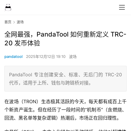
首页
波场
全网最强，PandaTool 如何重新定义 TRC-
20 发币体验
pandatool
2025年12月12日 19:10
波场
PandaTool 专注创建安全、标准、无后门的 TRC-20
代币，适用于上所、钱包与跨链桥对接。
在波场（TRON）生态极其活跃的今天，每天都有成百上千
个新资产诞生。但在经历了一段时间的“机制币”（含燃烧、
回流、黑名单等复杂逻辑）热潮后，市场正在回归理性。