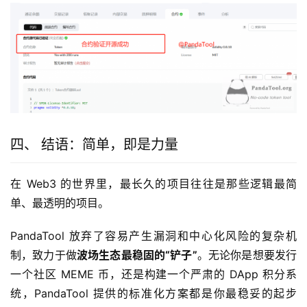
四、 结语：简单，即是力量
在 Web3 的世界里，最长久的项目往往是那些逻辑最简
单、最透明的项目。
PandaTool 放弃了容易产生漏洞和中心化风险的复杂机
制，致力于做
波场生态最稳固的“铲子”
。无论你是想要发行
一个社区 MEME 币，还是构建一个严肃的 DApp 积分系
统，PandaTool 提供的标准化方案都是你最稳妥的起步