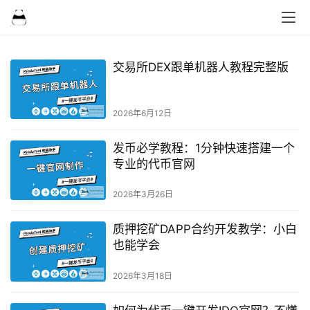
交易所DEX跟单机器人教程完整版
2026年6月12日
发币必学教程：1分钟快速搭建一个
专业的代币官网
2026年3月26日
质押挖矿DAPP合约开发教学：小白
也能学会
2026年3月18日