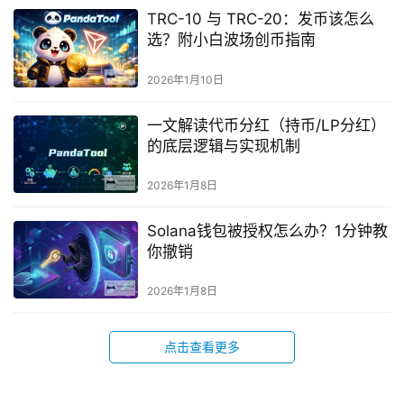
TRC-10 与 TRC-20：发币该怎么
选？附小白波场创币指南
2026年1月10日
一文解读代币分红（持币/LP分红）
的底层逻辑与实现机制
2026年1月8日
Solana钱包被授权怎么办？1分钟教
你撤销
2026年1月8日
点击查看更多