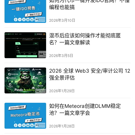
如何为代币一键开发IDO官网？不懂
编程也能搞
2026年3月10日
混币后应该如何操作才能彻底匿
名？一篇文章解读
2026年3月5日
2026 全球 Web3 安全/审计公司 12
强全景评估
2026年1月29日
如何在Meteora创建DLMM稳定
池？一篇文章学会
2026年1月28日