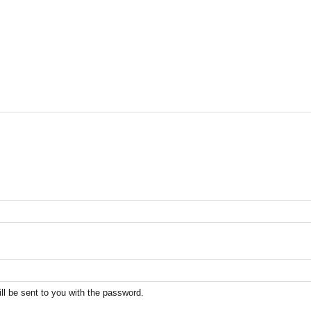
ill be sent to you with the password.