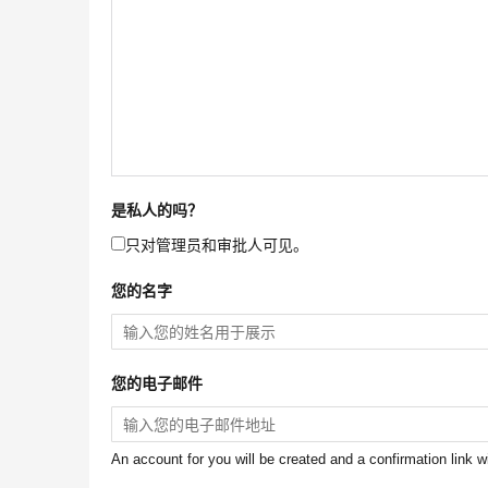
是私人的吗？
只对管理员和审批人可见。
您的名字
您的电子邮件
An account for you will be created and a confirmation link w