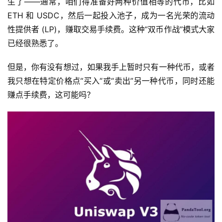
生了——通常，咱们得准备好两种价值相等的代币，比如 
ETH 和 USDC，然后一起投入池子，成为一名光荣的流动
性提供者 (LP)，赚取交易手续费。这种“双币作战”模式大家
已经很熟悉了。
但是，你有没有想过，如果我手上暂时只有一种代币，或者
我只想在特定价格点“买入”或“卖出”另一种代币，同时还能
赚点手续费，这可能吗？