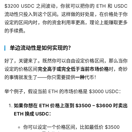
$3200 USDC 之间波动，你就可以把你的 ETH 和 USDC 
流动性只投入到这个区间。这样做的好处是，在价格处于你
设定的区间内时，你的资金利用率更高，理论上能赚取更多
的手续费。
单边流动性是如何实现的？
好了，关键来了。既然你可以自由设定价格区间，那么当你
设定的价格区间
完全高于或完全低于当前市场价格
时，奇妙
的事情就发生了——你只需要提供
一种
代币！
举个例子，假设当前 ETH 的市场价格是 $3000 USDC：
如果你想在 ETH 价格上涨到 $3500 – $3600 时卖出
ETH 换成 USDC：
你可以设定一个价格区间，比如最低价 $3500