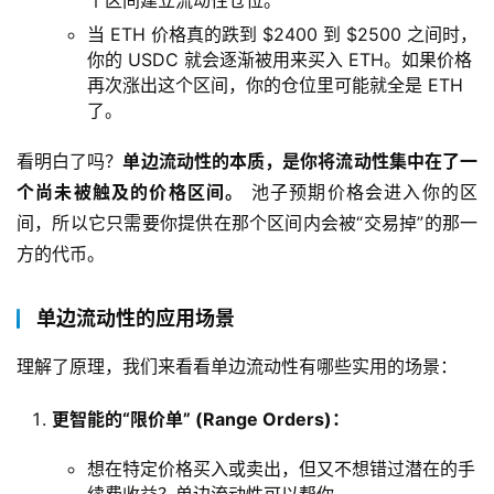
个区间建立流动性仓位。
当 ETH 价格真的跌到 $2400 到 $2500 之间时，
你的 USDC 就会逐渐被用来买入 ETH。如果价格
再次涨出这个区间，你的仓位里可能就全是 ETH
了。
看明白了吗？
单边流动性的本质，是你将流动性集中在了一
个尚未被触及的价格区间。
 池子预期价格会进入你的区
间，所以它只需要你提供在那个区间内会被“交易掉”的那一
方的代币。
单边流动性的应用场景
理解了原理，我们来看看单边流动性有哪些实用的场景：
更智能的“限价单” (Range Orders)：
想在特定价格买入或卖出，但又不想错过潜在的手