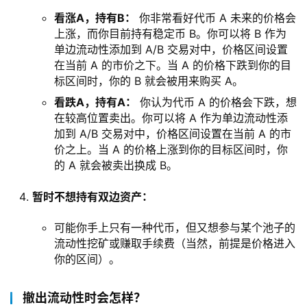
看涨A，持有B：
你非常看好代币 A 未来的价格会
上涨，而你目前持有稳定币 B。你可以将 B 作为
单边流动性添加到 A/B 交易对中，价格区间设置
在当前 A 的市价之下。当 A 的价格下跌到你的目
标区间时，你的 B 就会被用来购买 A。
看跌A，持有A：
你认为代币 A 的价格会下跌，想
在较高位置卖出。你可以将 A 作为单边流动性添
加到 A/B 交易对中，价格区间设置在当前 A 的市
价之上。当 A 的价格上涨到你的目标区间时，你
的 A 就会被卖出换成 B。
暂时不想持有双边资产：
可能你手上只有一种代币，但又想参与某个池子的
流动性挖矿或赚取手续费（当然，前提是价格进入
你的区间）。
撤出流动性时会怎样？