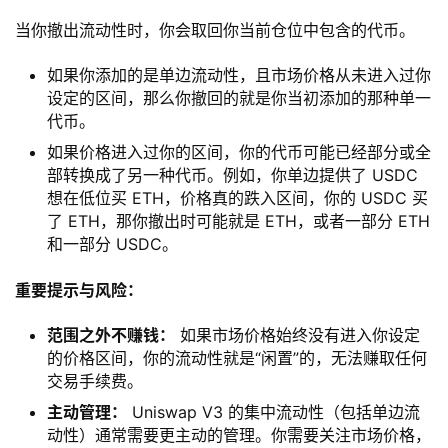
当你撤出流动性时，你会取回你当前仓位中包含的代币。
如果你添加的是单边流动性，且市场价格从未进入过你
设定的区间，那么你撤回的就是你当初添加的那种单一
代币。
如果价格进入过你的区间，你的代币可能已经部分或全
部转换成了另一种代币。例如，你单边提供了 USDC
想在低位买 ETH，价格真的跌入区间，你的 USDC 买
了 ETH，那你撤出时可能就是 ETH，或者一部分 ETH
和一部分 USDC。
重要提示与风险：
范围之外不赚钱：
如果市场价格始终没有进入你设定
的价格区间，你的流动性就是“闲置”的，无法赚取任何
交易手续费。
主动管理：
Uniswap V3 的集中流动性（包括单边流
动性）通常需要更主动的管理。你需要关注市场价格，