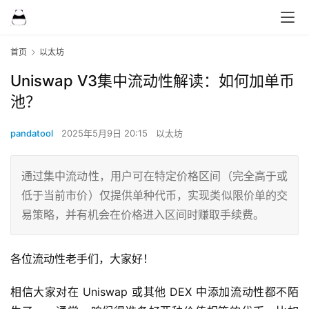
首页
以太坊
Uniswap V3集中流动性解读：如何加单币
池？
pandatool
2025年5月9日 20:15
以太坊
通过集中流动性，用户可在特定价格区间（完全高于或
低于当前市价）仅提供单种代币，实现类似限价单的交
易策略，并有机会在价格进入区间时赚取手续费。
各位流动性老手们，大家好！
相信大家对在 Uniswap 或其他 DEX 中添加流动性都不陌