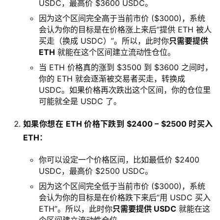
USDC，最高价 $3600 USDC。
因为这个区间完全高于当前市价 ($3000)，系统
会认为你的目标是在价格涨上来后“提供 ETH 被人
买走（换成 USDC）”。所以，此时你
只需要提供
ETH
就能在这个区间建立流动性仓位。
当 ETH 价格真的涨到 $3500 到 $3600 之间时，
你的 ETH 就会逐渐被交易者买走，转换成
USDC。如果价格再次跌出这个区间，你的仓位里
可能就全是 USDC 了。
如果你想在 ETH 价格下跌到 $2400 – $2500 时买入
ETH：
你可以设定一个价格区间，比如最低价 $2400
USDC，最高价 $2500 USDC。
因为这个区间完全低于当前市价 ($3000)，系统
会认为你的目标是在价格跌下来后“用 USDC 买入
ETH”。所以，此时你
只需要提供 USDC
就能在这