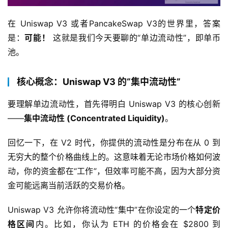
在 Uniswap V3 或者PancakeSwap V3的世界里，答案
是：
可能！
 这就是我们今天要聊的“单边流动性”，即单币
池。
核心概念：Uniswap V3 的“集中流动性”
要理解单边流动性，首先得明白 Uniswap V3 的核心创新
——
集中流动性 (Concentrated Liquidity)
。
回忆一下，在 V2 时代，你提供的流动性是分布在从 0 到
无穷大的整个价格曲线上的。这意味着无论市场价格如何波
动，你的资金都在“工作”，但效率可能不高，因为大部分资
金可能远离当前活跃的交易价格。
Uniswap V3 允许你将流动性“集中”在你设定的一个
特定价
格区间
内。比如，你认为 ETH 的价格会在 $2800 到 