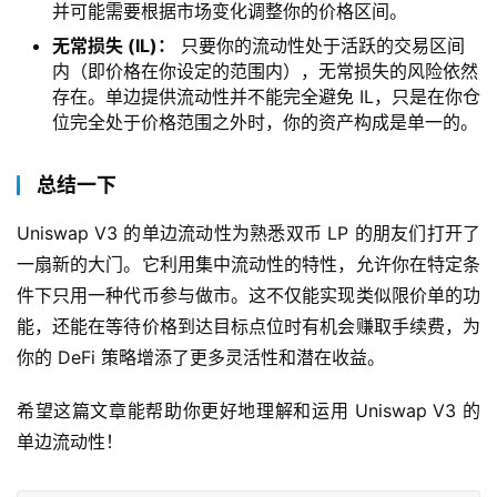
并可能需要根据市场变化调整你的价格区间。
无常损失 (IL)：
只要你的流动性处于活跃的交易区间
内（即价格在你设定的范围内），无常损失的风险依然
存在。单边提供流动性并不能完全避免 IL，只是在你仓
位完全处于价格范围之外时，你的资产构成是单一的。
总结一下
Uniswap V3 的单边流动性为熟悉双币 LP 的朋友们打开了
一扇新的大门。它利用集中流动性的特性，允许你在特定条
件下只用一种代币参与做市。这不仅能实现类似限价单的功
能，还能在等待价格到达目标点位时有机会赚取手续费，为
你的 DeFi 策略增添了更多灵活性和潜在收益。
希望这篇文章能帮助你更好地理解和运用 Uniswap V3 的
单边流动性！