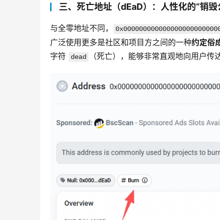
三、死亡地址（dEaD）：人性化的“销毁
与全零地址不同，
0x000000000000000000000000
广泛使用更多是社区和项目方之间的一种
约定俗
字符 
（死亡），能够非常直观地向用户传达
dead