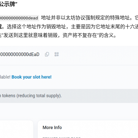
公示牌”
 地址并非以太坊协议强制规定的特殊地址。
000000000000dead
成
。选择这个地址作为销毁地址，主要是因为它地址末尾的十六
“发送到这里就意味着销毁，资产将不复存在”的含义。