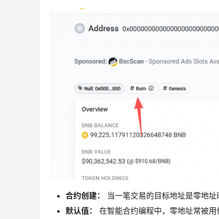
合约创建：
当一笔交易的目标地址是零地址时
默认值：
在智能合约编程中，零地址常被用