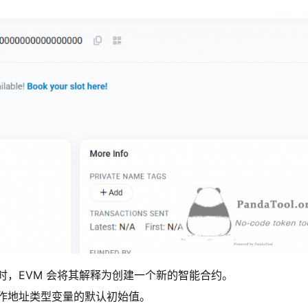
，EVM 会将其解释为创建一个新的智能合约。
作地址类型变量的默认初始值。