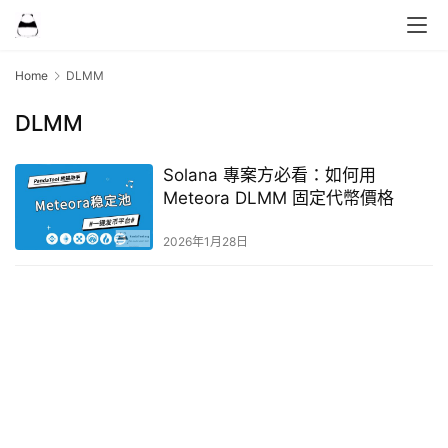
Home
DLMM
DLMM
Solana 專案方必看：如何用
Meteora DLMM 固定代幣價格
2026年1月28日