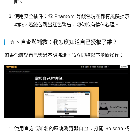
阱。
使用安全插件：像 Phantom 等錢包現在都有風險提示
功能，若錢包跳出紅色警告，切勿抱有僥倖心理。
五、自查與補救：我怎麼知道自己授權了誰？
如果你懷疑自己簽過不明協議，請立即按以下步驟操作：
使用官方或知名的區塊瀏覽器自查：打開 Solscan 或