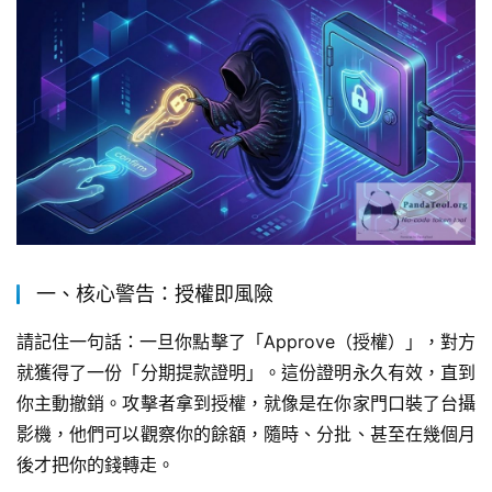
一、核心警告：授權即風險
請記住一句話：一旦你點擊了「Approve（授權）」，對方
就獲得了一份「分期提款證明」。這份證明永久有效，直到
你主動撤銷。攻擊者拿到授權，就像是在你家門口裝了台攝
影機，他們可以觀察你的餘額，隨時、分批、甚至在幾個月
後才把你的錢轉走。