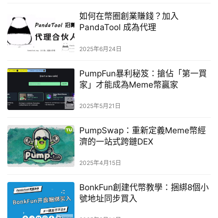
如何在幣圈創業賺錢？加入
PandaTool 成為代理
2025年6月24日
PumpFun暴利秘笈：搶佔「第一買
家」才能成為Meme幣贏家
2025年5月21日
PumpSwap：重新定義Meme幣經
濟的一站式跨鏈DEX
2025年4月15日
BonkFun創建代幣教學：捆綁8個小
號地址同步買入