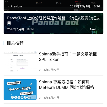
Previous
2025年12月18日 16:36
PandaTool 上的分紅代幣運作解析：分紅來源與分紅去
向
2026年1月8日 18:54
Next
相关推荐
Solana新手指南：一篇文章讀懂
SPL Token
2025年2月22日
Solana 專案方必看：如何用
Meteora DLMM 固定代幣價格
2026年1月28日