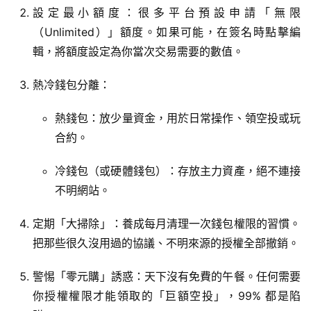
設定最小額度：很多平台預設申請「無限
（Unlimited）」額度。如果可能，在簽名時點擊編
輯，將額度設定為你當次交易需要的數值。
熱冷錢包分離：
熱錢包：放少量資金，用於日常操作、領空投或玩
合約。
冷錢包（或硬體錢包）：存放主力資產，絕不連接
不明網站。
定期「大掃除」：養成每月清理一次錢包權限的習慣。
把那些很久沒用過的協議、不明來源的授權全部撤銷。
警惕「零元購」誘惑：天下沒有免費的午餐。任何需要
你授權權限才能領取的「巨額空投」，99% 都是陷