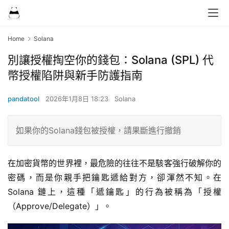
Home
Solana
別讓授權掏空你的錢包：Solana (SPL) 代
幣授權陷阱與新手防護指南
pandatool
2026年1月8日 18:23
Solana
如果你的Solana錢包被授權，請果斷進行撤銷
在加密貨幣的世界裡，最危險的往往不是駭客強行破解你的
密碼，而是你親手把鑰匙遞給對方，卻渾然不知。在 
Solana 鏈上，這種「遞鑰匙」的行為被稱為「授權
（Approve/Delegate）」。