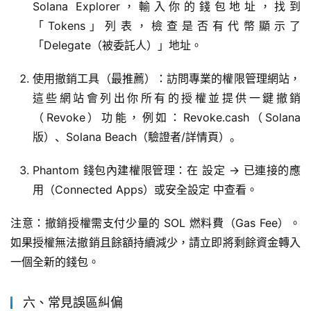
Solana Explorer，輸入你的錢包地址，找到
「Tokens」列表，檢查是否有代幣顯示了
「Delegate（被委託人）」地址。
使用撤銷工具（最推薦）：訪問專業的權限管理網站，
這些網站會列出你所有的授權並提供一鍵撤銷
（Revoke）功能，例如：Revoke.cash（Solana
版）、Solana Beach（驗證者/詳情頁）。
Phantom 錢包內建權限管理：在 設定 -> 已連接的應
用（Connected Apps）或安全設定 中查看。
注意：撤銷授權需支付少量的 SOL 燃料費（Gas Fee）。
如果授權無法撤銷且餘額持續減少，請立即將剩餘資金轉入
一個全新的錢包。
六、常見誤區糾偏