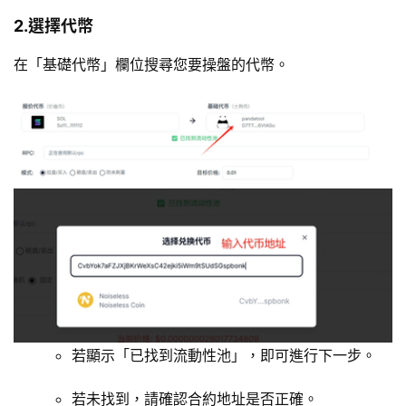
2.選擇代幣
在「基礎代幣」欄位搜尋您要操盤的代幣。
若顯示「已找到流動性池」，即可進行下一步。
若未找到，請確認合約地址是否正確。