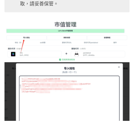
取，請妥善保管。