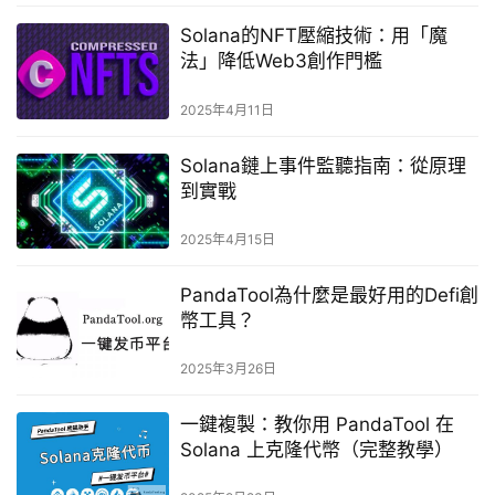
Solana的NFT壓縮技術：用「魔
法」降低Web3創作門檻
2025年4月11日
Solana鏈上事件監聽指南：從原理
到實戰
2025年4月15日
PandaTool為什麼是最好用的Defi創
幣工具？
2025年3月26日
一鍵複製：教你用 PandaTool 在
Solana 上克隆代幣（完整教學）