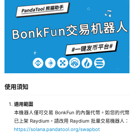
使用須知
適用範圍
本機器人僅可交易 BonkFun 的內盤代幣。如您的代幣
已上架 Raydium，請改用 Raydium 批量交易機器人：
https://solana.pandatool.org/swapbot