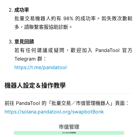
成功率
批量交易機器人約有 98% 的成功率。如失敗次數較
多，請聯繫客服協助診斷。
意見回饋
若有任何建議或疑問，歡迎加入 PandaTool 官方
Telegram 群：
https://t.me/pandatool
機器人設定＆操作教學
前往 PandaTool 的「批量交易／市值管理機器人」頁面：
https://solana.pandatool.org/swapbotBonk