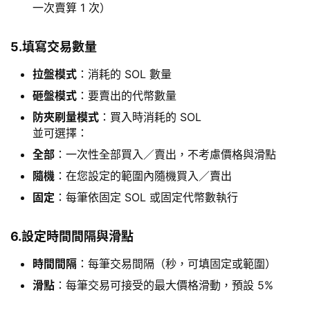
一次賣算 1 次）
5.填寫交易數量
拉盤模式
：消耗的 SOL 數量
砸盤模式
：要賣出的代幣數量
防夾刷量模式
：買入時消耗的 SOL
並可選擇：
全部
：一次性全部買入／賣出，不考慮價格與滑點
隨機
：在您設定的範圍內隨機買入／賣出
固定
：每筆依固定 SOL 或固定代幣數執行
6.設定時間間隔與滑點
時間間隔
：每筆交易間隔（秒，可填固定或範圍）
滑點
：每筆交易可接受的最大價格滑動，預設 5%