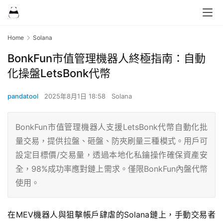
Home
Solana
BonkFun市值管理機器人終極指南：自動
化操盤LetsBonk代幣
pandatool
2025年8月1日 18:58
Solana
BonkFun市值管理機器人支援LetsBonk代幣自動化批
量交易，提供拉盤、砸盤、防夾刷量三種模式。用戶可
設定目標價/交易量，透過本地化私鑰操作確保資產安
全，98%成功率應對鏈上需求。僅限BonkFun內盤代幣
使用。
在MEV機器人與狙擊帳戶肆虐的Solana鏈上，手動交易者