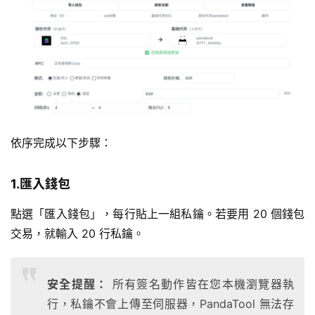
依序完成以下步驟：
1.匯入錢包
點選「匯入錢包」，每行貼上一組私鑰。若要用 20 個錢包
交易，就輸入 20 行私鑰。
安全提醒：
所有簽名動作皆在您本機瀏覽器執
行，私鑰不會上傳至伺服器，PandaTool 無法存