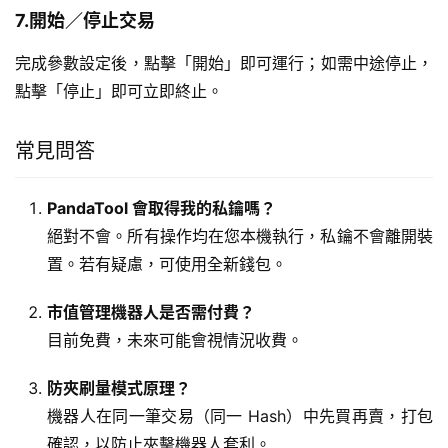
7.開始／停止交易
完成參數設定後，點擊「開始」即可運行；如需中途停止，
點擊「停止」即可立即終止。
常見問答
PandaTool 會取得我的私鑰嗎？
絕對不會。所有操作均在您本機執行，私鑰不會離開裝
置。若有疑慮，可使用全新錢包。
市值管理機器人是否需付費？
目前免費，未來可能會視情況收費。
防夾刷量模式原理？
機器人在同一筆交易（同一 Hash）中先買再賣，打包
確認，以防止夾擊機器人套利。