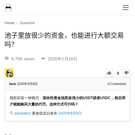
Home
Question
池子里放很少的资金，也能进行大额交易
吗？
6.70K views
2026年1月16日
0
Jack
2025年9月8日
0
Comments
我想实现一种模式：
流动性资金池里放很少的USDT或者USDC，然后用
户就能购买大量的代币。这种方式可行吗？
pandatool
更改状态以发布
2025年9月8日