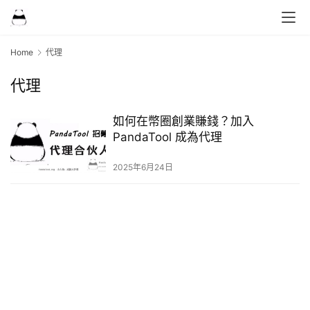
Home
代理
代理
如何在幣圈創業賺錢？加入
PandaTool 成為代理
2025年6月24日