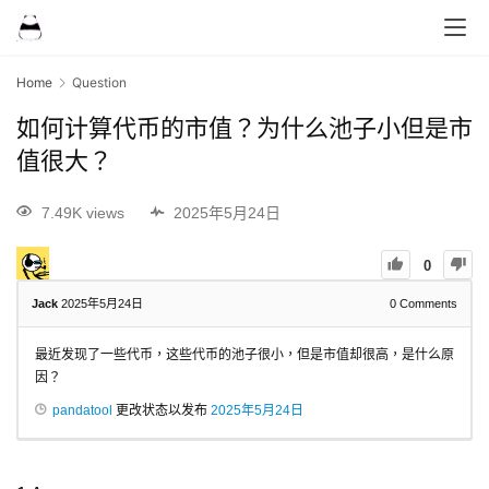
Home
Question
如何计算代币的市值？为什么池子小但是市
值很大？
7.49K views
2025年5月24日
0
Jack
2025年5月24日
0
Comments
最近发现了一些代币，这些代币的池子很小，但是市值却很高，是什么原
因？
pandatool
更改状态以发布
2025年5月24日