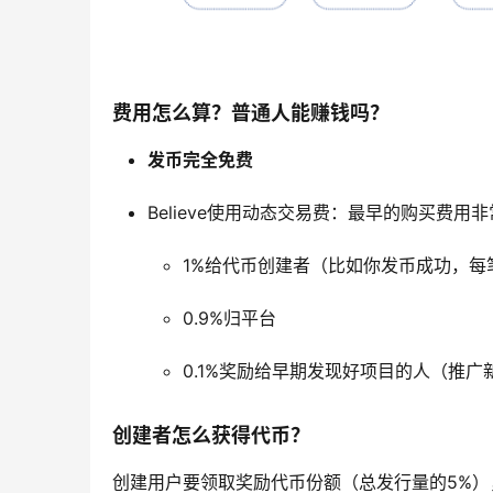
费用怎么算？普通人能赚钱吗？
发币完全免费
Believe使用动态交易费：最早的购买费用
1%给代币创建者（比如你发币成功，每
0.9%归平台
0.1%奖励给早期发现好项目的人（推广
创建者怎么获得代币？
创建用户要领取奖励代币份额（总发行量的5%），只