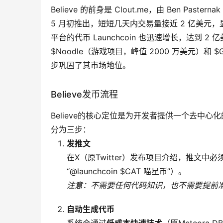
Believe 的前身是 Clout.me，由 Ben Pa
5 月初推出，短短几天内交易量接近 2 亿美元
平台的代币 Launchcoin 也迅速增长，达到 2
$Noodle（游戏项目，峰值 2000 万美元）和 $
步巩固了其市场地位。
Believe发币流程
Believe的核心定位是为开发者提供一个去中心
分为三步：
发推文
在X（原Twitter）发布项目介绍，推文中
“@launchcoin $CAT 喵星币”）。
注意：不需要任何代码知识，也不需要提前
自动生成代币