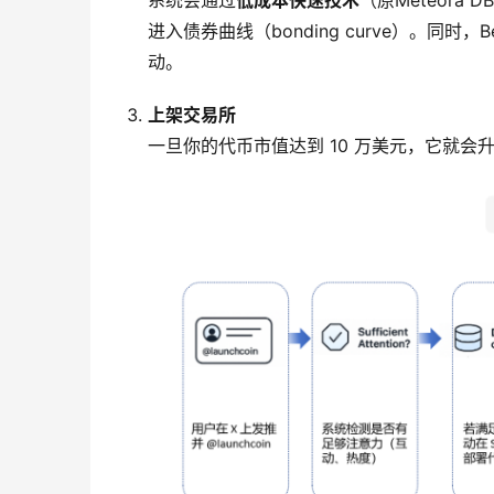
系统会通过
低成本快速技术
（原Meteora
进入债券曲线（bonding curve）。同时
动。
上架交易所
一旦你的代币市值达到 10 万美元，它就会升