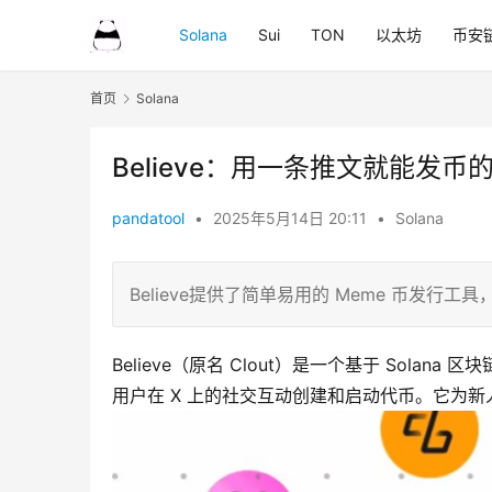
Solana
Sui
TON
以太坊
币安
首页
Solana
Believe：用一条推文就能发币
pandatool
•
2025年5月14日 20:11
•
Solana
Believe提供了简单易用的 Meme 币发
Believe（原名 Clout）是一个基于 Solana
用户在 X 上的社交互动创建和启动代币。它为新