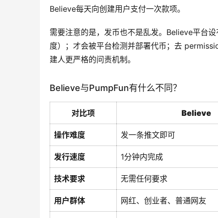
Believe每天向创建用户支付一次款项。
需要注意的是，发币也不是乱发。
Believe平
度）；才会被平台检测并部署代币；去 permiss
建人更严格的问责机制。
Believe与PumpFun有什么不同？
对比项
Believe
操作难度
发一条推文即可
发行速度
1分钟内完成
技术要求
无需任何要求
用户群体
网红、创业者、普通网友