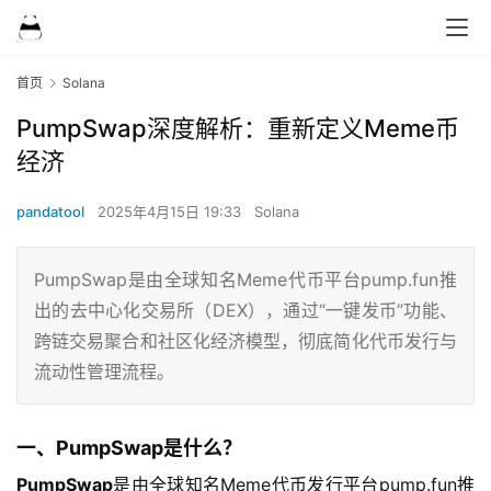
首页
Solana
PumpSwap深度解析：重新定义Meme币
经济
pandatool
2025年4月15日 19:33
Solana
PumpSwap是由全球知名Meme代币平台pump.fun推
出的去中心化交易所（DEX），通过“一键发币”功能、
跨链交易聚合和社区化经济模型，彻底简化代币发行与
流动性管理流程。
一、PumpSwap是什么？
PumpSwap
是由全球知名Meme代币发行平台pump.fun推