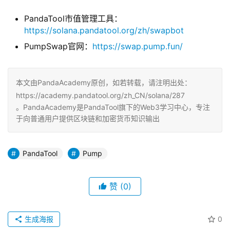
PandaTool市值管理工具：
https://solana.pandatool.org/zh/swapbot
PumpSwap官网：
https://swap.pump.fun/
本文由PandaAcademy原创，如若转载，请注明出处：
https://academy.pandatool.org/zh_CN/solana/287
。PandaAcademy是PandaTool旗下的Web3学习中心，专注
于向普通用户提供区块链和加密货币知识输出
PandaTool
Pump
赞
(0)
生成海报
0