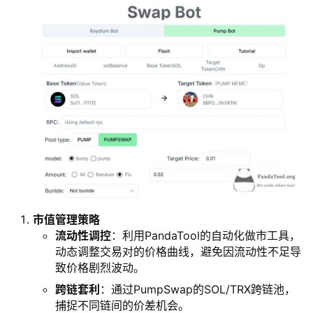
市值管理策略
流动性调控
：利用PandaTool的自动化做市工具，
动态调整交易对的价格曲线，避免因流动性不足导
致价格剧烈波动。
跨链套利
：通过PumpSwap的SOL/TRX跨链池，
捕捉不同链间的价差机会。