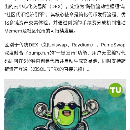
出的去中心化交易所（DEX），定位为“跨链流动性枢纽”与
“社区代币经济引擎”。其核心使命是简化代币发行流程、优
化多链资产交易体验，并通过创新的手续费分成机制推动
Meme币及社区代币的可持续发展。
区别于传统DEX（如Uniswap、Raydium），PumpSwap
深度融合了pump.fun的“一键发币”功能，用户无需编写代
码即可在5分钟内创建代币并自动生成交易池，同时支持跨
链资产互通（如SOL与TRX的直接兑换）。