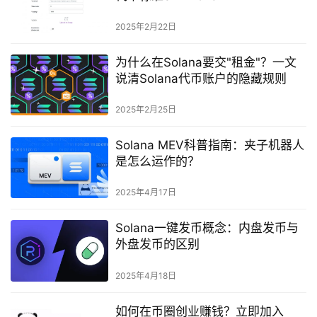
2025年2月22日
为什么在Solana要交"租金"？一文
说清Solana代币账户的隐藏规则
2025年2月25日
Solana MEV科普指南：夹子机器人
是怎么运作的？
2025年4月17日
Solana一键发币概念：内盘发币与
外盘发币的区别
2025年4月18日
如何在币圈创业赚钱？立即加入