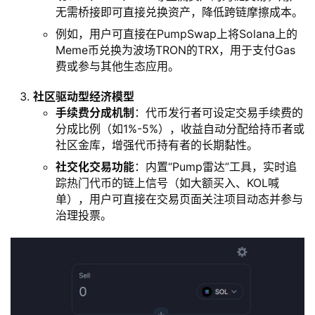
无需桥接即可直接兑换资产，降低跨链摩擦成本。
例如，用户可直接在PumpSwap上将Solana上的
Meme币兑换为波场TRON的TRX，用于支付Gas
费或参与其他生态应用。
社区驱动型经济模型
手续费分成机制
：代币发行者可设定交易手续费的
分成比例（如1%-5%），收益自动分配给持币者或
社区金库，增强代币持有者的长期黏性。
社交化交易功能
：内置“Pump雷达”工具，实时追
踪热门代币的链上信号（如大额买入、KOL喊
单），用户可直接在交易页面关注项目动态并参与
治理投票。