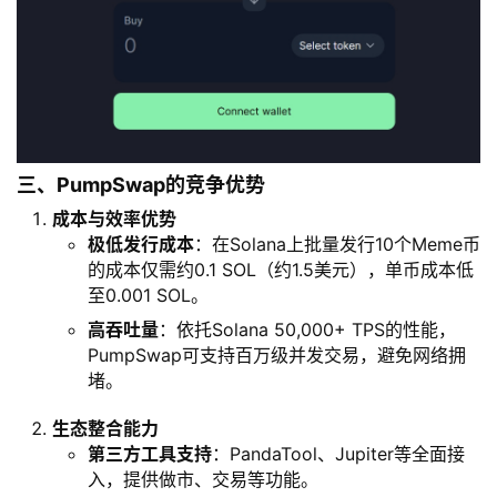
三、PumpSwap的竞争优势
成本与效率优势
极低发行成本
：在Solana上批量发行10个Meme币
的成本仅需约0.1 SOL（约1.5美元），单币成本低
至0.001 SOL。
高吞吐量
：依托Solana 50,000+ TPS的性能，
PumpSwap可支持百万级并发交易，避免网络拥
堵。
生态整合能力
第三方工具支持
：PandaTool、Jupiter等全面接
入，提供做市、交易等功能。