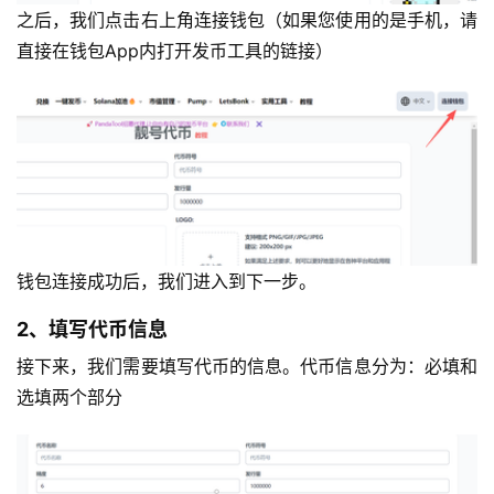
之后，我们点击右上角连接钱包（如果您使用的是手机，请
直接在钱包App内打开发币工具的链接）
钱包连接成功后，我们进入到下一步。
2、填写代币信息
接下来，我们需要填写代币的信息。代币信息分为：必填和
选填两个部分