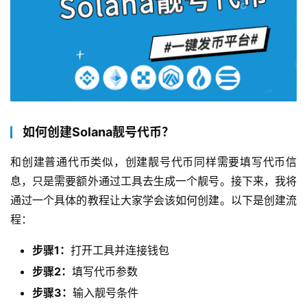
如何创建Solana靓号代币？
和创建普通代币类似，创建靓号代币同样需要填写代币信
息，只是需要额外通过工具去生成一个靓号。接下来，我将
通过一个具体的教程让大家学会该如何创建。以下是创建流
程：
步骤1：
打开工具并连接钱包
步骤2：
填写代币参数
步骤3：
输入靓号条件