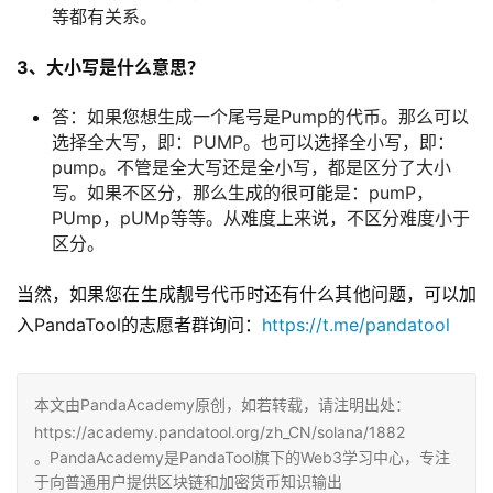
等都有关系。
3、大小写是什么意思？
答：如果您想生成一个尾号是Pump的代币。那么可以
选择全大写，即：PUMP。也可以选择全小写，即：
pump。不管是全大写还是全小写，都是区分了大小
写。如果不区分，那么生成的很可能是：pumP，
PUmp，pUMp等等。从难度上来说，不区分难度小于
区分。
当然，如果您在生成靓号代币时还有什么其他问题，可以加
入PandaTool的志愿者群询问：
https://t.me/pandatool
本文由PandaAcademy原创，如若转载，请注明出处：
https://academy.pandatool.org/zh_CN/solana/1882
。PandaAcademy是PandaTool旗下的Web3学习中心，专注
于向普通用户提供区块链和加密货币知识输出