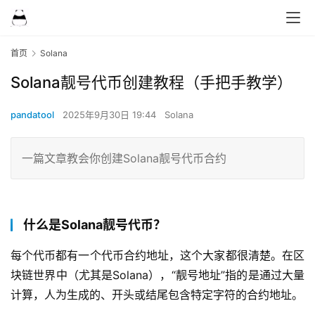
首页
Solana
Solana靓号代币创建教程（手把手教学）
pandatool
2025年9月30日 19:44
Solana
一篇文章教会你创建Solana靓号代币合约
什么是Solana靓号代币？
每个代币都有一个代币合约地址，这个大家都很清楚。在区
块链世界中（尤其是Solana），“靓号地址”指的是通过大量
计算，人为生成的、开头或结尾包含特定字符的合约地址。