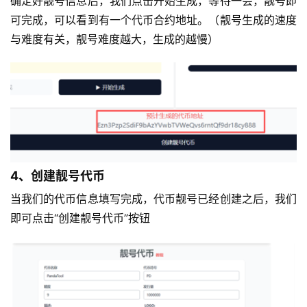
确定好靓号信息后，我们点击开始生成，等待一会，靓号即
可完成，可以看到有一个代币合约地址。（靓号生成的速度
与难度有关，靓号难度越大，生成的越慢）
4、创建靓号代币
当我们的代币信息填写完成，代币靓号已经创建之后，我们
即可点击“创建靓号代币”按钮