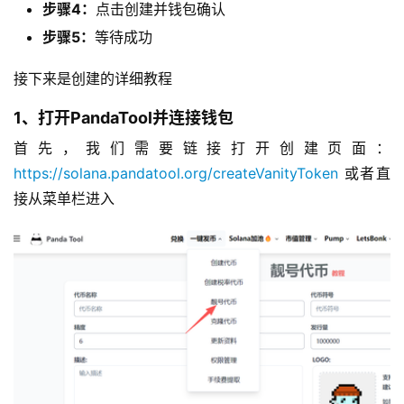
步骤4：
点击创建并钱包确认
步骤5：
等待成功
接下来是创建的详细教程
1、打开PandaTool并连接钱包
首先，我们需要链接打开创建页面：
https://solana.pandatool.org/createVanityToken
 或者直
接从菜单栏进入