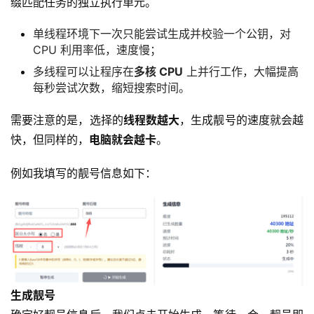
缀匹配任务的独立执行单元。
单线程环境下一次只能尝试生成并校验一个公钥，对
CPU 利用率低，速度慢；
多线程可以让程序在
多核 CPU
上并行工作，大幅提高
每秒尝试次数，缩短搜索时间。
需要注意的是，选择的
线程数越大
，生成靓号的速度就会越
快，但同样的，
电脑就会越卡
。
例如我填写的靓号信息如下：
生成靓号