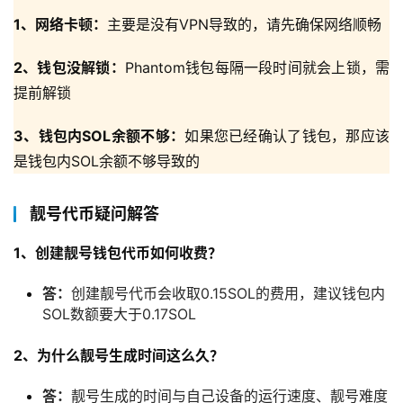
1、网络卡顿：
主要是没有VPN导致的，请先确保网络顺畅
2、钱包没解锁：
Phantom钱包每隔一段时间就会上锁，需
提前解锁
3、钱包内SOL余额不够：
如果您已经确认了钱包，那应该
是钱包内SOL余额不够导致的
靓号代币疑问解答
1、创建靓号钱包代币如何收费？
答：
创建靓号代币会收取0.15SOL的费用，建议钱包内
SOL数额要大于0.17SOL
2、为什么靓号生成时间这么久？
答：
靓号生成的时间与自己设备的运行速度、靓号难度