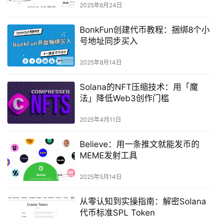
2025年6月24日
BonkFun创建代币教程：捆绑8个小
号地址同步买入
2025年8月14日
Solana的NFT压缩技术：用「魔
法」降低Web3创作门槛
2025年4月11日
Believe：用一条推文就能发币的
MEME发射工具
2025年5月14日
从零认知到实操指南：解密Solana
代币标准SPL Token