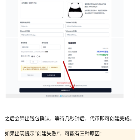
之后会弹出钱包确认，等待几秒钟后，代币即可创建完成。
如果出现提示“创建失败!”，可能有三种原因：