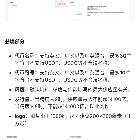
必填部分
代币名称：
支持英文、中文以及中英混合，最多
30个
字符（不支持USDT、USDC等不合法名称）
代币符号：
支持英文、中文以及中英混合，最多
10个
字符（不支持USDT、USDC等不合法名称）
精度：
默认填9，精度与你能填写的最大供应量有关。
发行量：
当精度为9时，供应量最大不能超过100亿。
当精度为8时，不能超过1000亿，以此类推
logo：
图片小于1000k，尺寸建议200×200像素（正
方形）