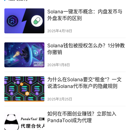
Solana一键发币概念：内盘发币与
外盘发币的区别
2025年4月18日
Solana钱包被授权怎么办？1分钟教
你撤销
2026年1月8日
为什么在Solana要交"租金"？一文
说清Solana代币账户的隐藏规则
2025年2月25日
如何在币圈创业赚钱？立即加入
PandaTool成为代理