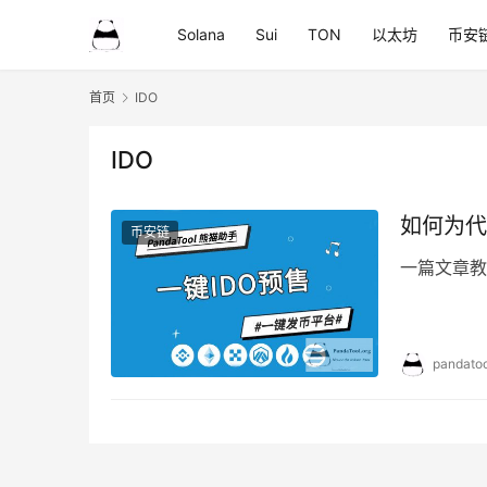
Solana
Sui
TON
以太坊
币安
首页
IDO
IDO
如何为代
币安链
一篇文章教
pandatoo