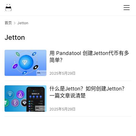
首页
Jetton
Jetton
用 Pandatool 创建Jetton代币有多
简单？
2025年5月29日
什么是Jetton？如何创建Jetton？
一篇文章说清楚
2025年5月29日