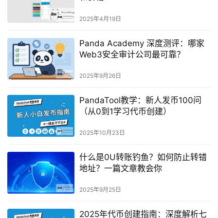
2025年4月19日
Panda Academy 深度测评：哪家
Web3安全审计公司最可靠？
2025年9月26日
PandaTool教学：新人发币100问
（从0到1学习代币创建）
2025年10月23日
什么是0U转账钓鱼？如何防止转错
地址？一篇文章教会你
2025年9月25日
2025年代币创建指南：深度解析七