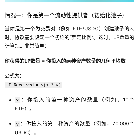
情况一：你是第一个流动性提供者（初始化池子）
当你是第一个为交易对（例如 ETH/USDC）创建池子的人
时，协议需要设定一个初始的“锚定比例”。这时，LP数量的
计算规则非常简单：
你获得的LP数量 = 你投入的两种资产数量的几何平均数
公式为：
LP_Received = √(x * y)
：你投入的第一种资产的数量（例如，10个
x
ETH）。
：你投入的第二种资产的数量（例如，20,000个
y
USDC）。