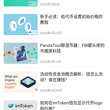
2025年7月4日
新手必读：给代币设置初始价格的
教程
2025年4月23日
PandaTool聊混币器：FBI都头疼的
币圈黑科技
2025年5月13日
流动性资金池概念解析：钱怎么流
动？谁在赚钱？
2025年4月30日
如何在imToken钱包显示代币logo
和价格？