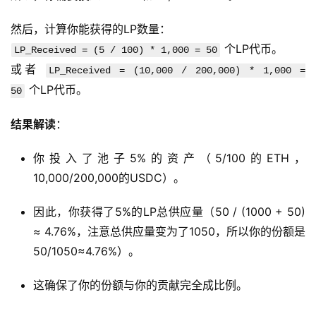
然后，计算你能获得的LP数量：
个LP代币。
LP_Received = (5 / 100) * 1,000 = 50
或者
LP_Received = (10,000 / 200,000) * 1,000 =
个LP代币。
50
结果解读
：
你投入了池子5%的资产（5/100的ETH，
10,000/200,000的USDC）。
因此，你获得了5%的LP总供应量（50 / (1000 + 50)
≈ 4.76%，注意总供应量变为了1050，所以你的份额是
50/1050≈4.76%）。
这确保了你的份额与你的贡献完全成比例。