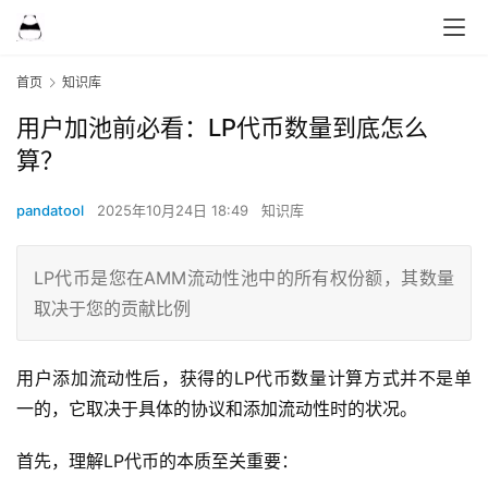
首页
知识库
用户加池前必看：LP代币数量到底怎么
算？
pandatool
2025年10月24日 18:49
知识库
LP代币是您在AMM流动性池中的所有权份额，其数量
取决于您的贡献比例
用户添加流动性后，获得的LP代币数量计算方式并不是单
一的，它取决于具体的协议和添加流动性时的状况。
首先，理解LP代币的本质至关重要：