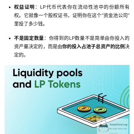
权益证明
：LP代币代表你在流动性池中的份额所有
权。它就像一个股权证书，证明你在这个“资金池公司”
里投了多少钱。
不是固定数量
：你得到的LP数量不是简单由你投入的
资产量决定的，而是由
你的投入占池子总资产的比例
决
定的。