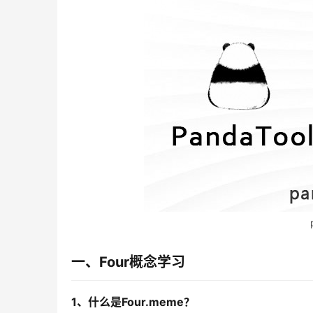
一、Four概念学习
1、什么是Four.meme？