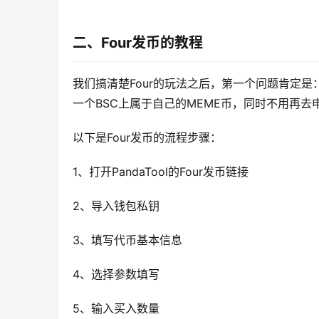
二、Four发币的教程
我们搞清楚Four的玩法之后，第一个问题肯定是：该
一个BSC上属于自己的MEME币，同时不用再去申
以下是Four发币的流程步骤：
1、打开PandaTool的Four发币链接
2、导入钱包私钥
3、填写代币基本信息
4、选择参数填写
5、输入买入数量