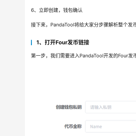
6、立即创建，钱包确认
接下来，PandaTool将给大家分步骤解析整个发
1、打开Four发币链接
第一步，我们需要进入PandaTool开发的Four