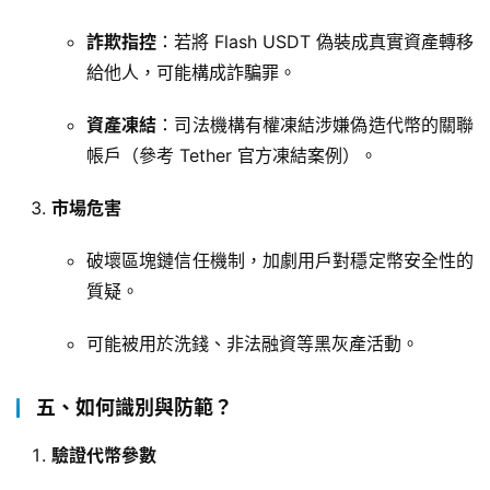
詐欺指控
：若將 Flash USDT 偽裝成真實資產轉移
給他人，可能構成詐騙罪。
資產凍結
：司法機構有權凍結涉嫌偽造代幣的關聯
帳戶（參考 Tether 官方凍結案例）。
市場危害
破壞區塊鏈信任機制，加劇用戶對穩定幣安全性的
質疑。
可能被用於洗錢、非法融資等黑灰產活動。
五、如何識別與防範？
驗證代幣參數