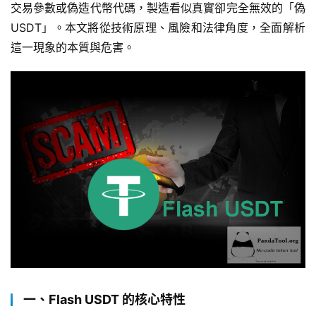
交易參數或偽造代幣代碼，製造看似真實卻完全無效的「偽 
USDT」。本文將從技術原理、風險和法律角度，全面解析
這一現象的本質與危害。
一、Flash USDT 的核心特性