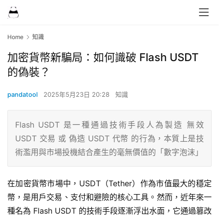
Home
知識
加密貨幣新騙局：如何識破 Flash USDT
的偽裝？
pandatool
2025年5月23日 20:28
知識
Flash USDT 是一種通過技術手段人為製造 無效
USDT 交易 或 偽造 USDT 代幣 的行為，本質上是技
術濫用與市場投機結合產生的毫無價值的「數字泡沫」
在加密貨幣市場中，USDT（Tether）作為市值最大的穩定
幣，是用戶交易、支付和避險的核心工具。然而，近年來一
種名為 Flash USDT 的技術手段逐漸浮出水面，它通過篡改