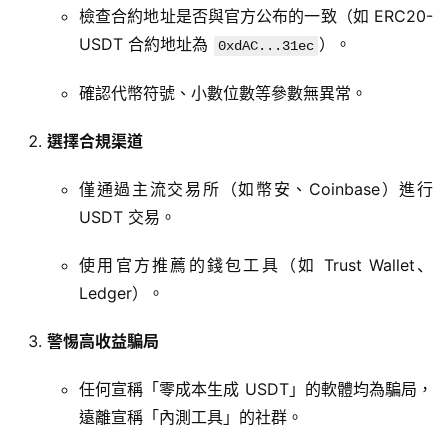
檢查合約地址是否與官方公布的一致（如 ERC20-
USDT 合約地址為
）。
0xdAC...31ec
確認代幣符號、小數位數等參數無異常。
選擇合規渠道
僅通過主流交易所（如幣安、Coinbase）進行
USDT 交易。
使用官方推薦的錢包工具（如 Trust Wallet、
Ledger）。
警惕高收益騙局
任何宣稱「零成本生成 USDT」的軟體均為騙局，
遠離宣稱「內測工具」的社群。