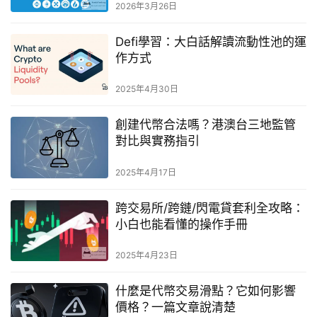
2026年3月26日
Defi學習：大白話解讀流動性池的運
作方式
2025年4月30日
創建代幣合法嗎？港澳台三地監管
對比與實務指引
2025年4月17日
跨交易所/跨鏈/閃電貸套利全攻略：
小白也能看懂的操作手冊
2025年4月23日
什麼是代幣交易滑點？它如何影響
價格？一篇文章說清楚