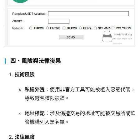
四、風險與法律後果
技術風險
私鑰外洩
：使用非官方工具可能被植入惡意代碼，
導致錢包權限被盜。
地址標記
：涉及偽造交易的地址可能被交易所或監
管機構列入黑名單。
法律風險