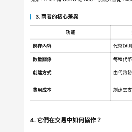
3. 兩者的核心差異
功能
儲存內容
代幣規則
數量關係
每種代幣
創建方式
由代幣發
費用成本
創建需支
4. 它們在交易中如何協作？