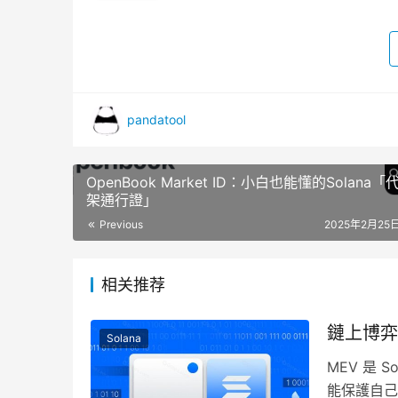
pandatool
OpenBook Market ID：小白也能懂的Solana
架通行證」
Previous
2025年2月25日
相关推荐
鏈上博弈：
Solana
MEV 是
能保護自己