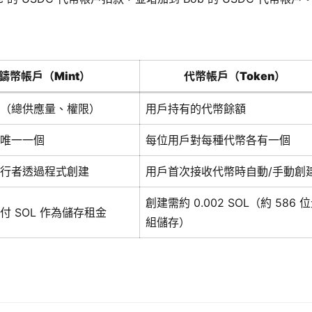
鑄幣帳戶（Mint）
代幣帳戶（Token）
（總供應量、權限）
用戶持有的代幣餘額
唯一一個
每位用戶對每種代幣各有一個
行者透過程式創建
用戶首次接收代幣時自動/手動創
創建需約 0.002 SOL（約 586 
付 SOL 作為儲存租金
組儲存）