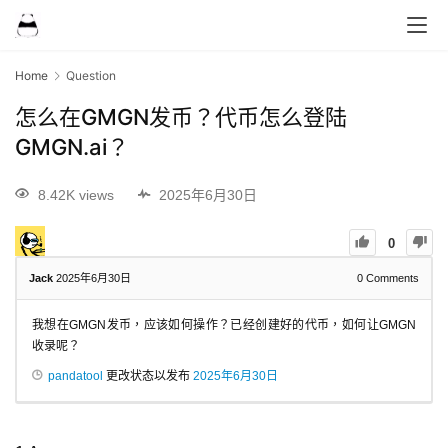
Home
Question
怎么在GMGN发币？代币怎么登陆
GMGN.ai？
8.42K views
2025年6月30日
0
Jack
2025年6月30日
0
Comments
我想在GMGN发币，应该如何操作？已经创建好的代币，如何让GMGN
收录呢？
pandatool
更改状态以发布
2025年6月30日