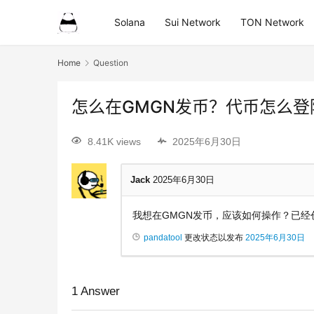
Solana
Sui Network
TON Network
Home
Question
怎么在GMGN发币？代币怎么登陆
8.41K views
2025年6月30日
Jack
2025年6月30日
我想在GMGN发币，应该如何操作？已经
pandatool
更改状态以发布
2025年6月30日
1
Answer