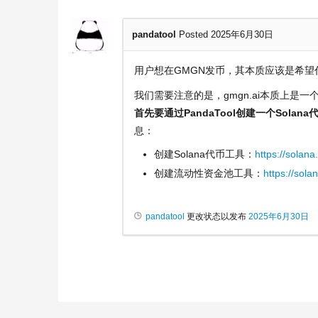
pandatool
Posted 2025年6月30日
用户想在GMGN发币，其本质应该是希望
我们需要注意的是，gmgn.ai本质上是
首先要通过PandaTool创建一个Sola
息：
创建Solana代币工具：
https://solana
创建流动性资金池工具：
https://sola
pandatool
更改状态以发布
2025年6月30日