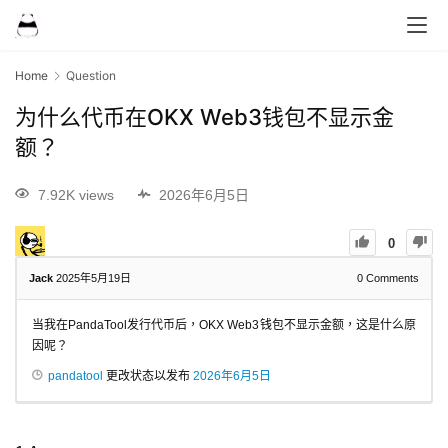
Home
Question
为什么代币在OKX Web3钱包不显示金
额？
7.92K views
2026年6月5日
0
Jack
2025年5月19日
0
Comments
当我在PandaTool发行代币后，OKX Web3钱包不显示金额，这是什么原
因呢？
pandatool
更改状态以发布
2026年6月5日