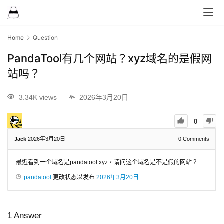
Home
Question
PandaTool有几个网站？xyz域名的是假网
站吗？
3.34K views
2026年3月20日
0
Jack
2026年3月20日
0
Comments
最近看到一个域名是pandatool.xyz，请问这个域名是不是假的网站？
pandatool
更改状态以发布
2026年3月20日
1
Answer