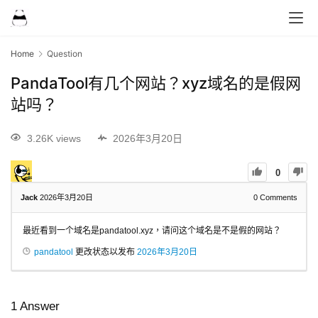
Home
Question
PandaTool有几个网站？xyz域名的是假网
站吗？
3.26K views
2026年3月20日
0
Jack
2026年3月20日
0
Comments
最近看到一个域名是pandatool.xyz，请问这个域名是不是假的网站？
pandatool
更改状态以发布
2026年3月20日
1
Answer