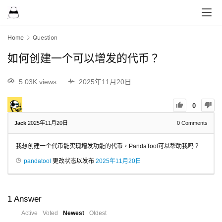
Home
Question
如何创建一个可以增发的代币？
5.03K views
2025年11月20日
0
Jack
2025年11月20日
0
Comments
我想创建一个代币能实现增发功能的代币，PandaTool可以帮助我吗？
pandatool
更改状态以发布
2025年11月20日
1
Answer
Active
Voted
Newest
Oldest