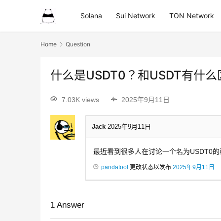
Solana
Sui Network
TON Network
Home
Question
什么是USDT0？和USDT有什
7.03K views
2025年9月11日
Jack
2025年9月11日
最近看到很多人在讨论一个名为USDT0的
pandatool
更改状态以发布
2025年9月11日
1
Answer