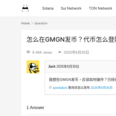
Solana
Sui Network
TON Network
Home
Question
怎么在GMGN发币？代币怎么登陆
8.46K views
2025年6月30日
Jack
2025年6月30日
我想在GMGN发币，应该如何操作？已经
pandatool
更改状态以发布
2025年6月30日
1
Answer