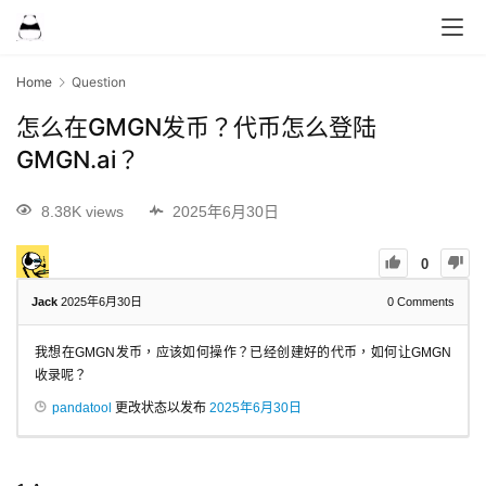
Home
Question
怎么在GMGN发币？代币怎么登陆
GMGN.ai？
8.38K views
2025年6月30日
0
Jack
2025年6月30日
0
Comments
我想在GMGN发币，应该如何操作？已经创建好的代币，如何让GMGN
收录呢？
pandatool
更改状态以发布
2025年6月30日