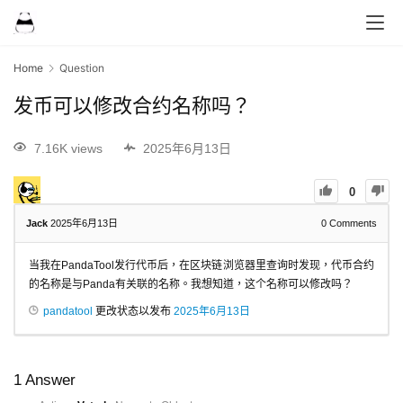
Home
Question
发币可以修改合约名称吗？
7.16K views
2025年6月13日
0
Jack
2025年6月13日
0
Comments
当我在PandaTool发行代币后，在区块链浏览器里查询时发现，代币合约
的名称是与Panda有关联的名称。我想知道，这个名称可以修改吗？
pandatool
更改状态以发布
2025年6月13日
1
Answer