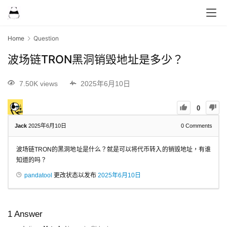
Home
Question
波场链TRON黑洞销毁地址是多少？
7.50K views
2025年6月10日
0
Jack
2025年6月10日
0
Comments
波场链TRON的黑洞地址是什么？就是可以将代币转入的销毁地址，有谁
知道的吗？
pandatool
更改状态以发布
2025年6月10日
1
Answer