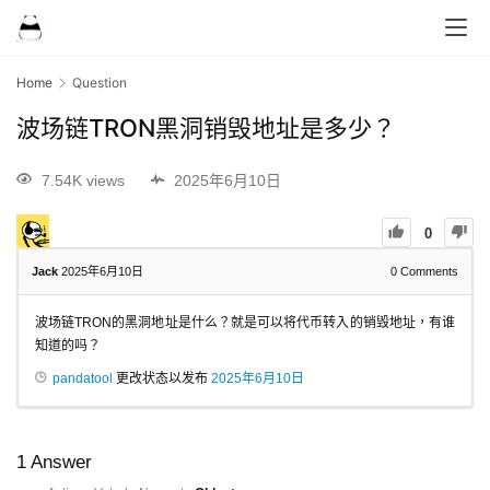
Home
Question
波场链TRON黑洞销毁地址是多少？
7.54K views
2025年6月10日
0
Jack
2025年6月10日
0
Comments
波场链TRON的黑洞地址是什么？就是可以将代币转入的销毁地址，有谁
知道的吗？
pandatool
更改状态以发布
2025年6月10日
1
Answer