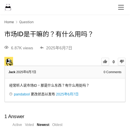
Home
Question
市场ID是干嘛的？有什么用吗？
6.87K views
2025年6月7日
0
Jack
2025年6月7日
0
Comments
经常听人说市场ID，那是什么东西？有什么用处吗？
pandatool
更改状态以发布
2025年6月7日
1
Answer
Active
Voted
Newest
Oldest