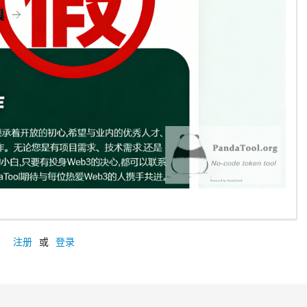
注册
或
登录