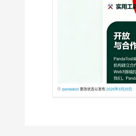
pandatool
更改状态以发布
2026年3月20日