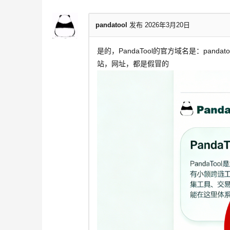
pandatool
发布 2026年3月20日
是的，PandaTool的官方域名是：pand
站，网址，都是假冒的