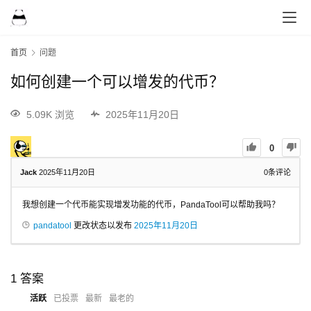
首页
问题
如何创建一个可以增发的代币？
5.09K 浏览
2025年11月20日
0
Jack
2025年11月20日
0
条评论
我想创建一个代币能实现增发功能的代币，PandaTool可以帮助我吗？
pandatool
更改状态以发布
2025年11月20日
1
答案
活跃
已投票
最新
最老的