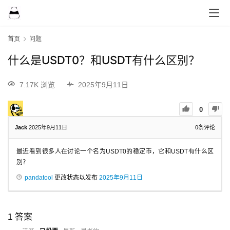
首页
问题
什么是USDT0？和USDT有什么区别？
7.17K 浏览
2025年9月11日
0
Jack
2025年9月11日
0
条评论
最近看到很多人在讨论一个名为USDT0的稳定币，它和USDT有什么区
别？
pandatool
更改状态以发布
2025年9月11日
1
答案