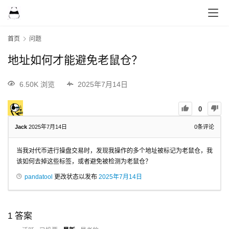
首页
问题
地址如何才能避免老鼠仓？
6.50K 浏览
2025年7月14日
0
Jack
2025年7月14日
0
条评论
当我对代币进行操盘交易时，发现我操作的多个地址被标记为老鼠仓，我
该如何去掉这些标签，或者避免被检测为老鼠仓？
pandatool
更改状态以发布
2025年7月14日
1
答案