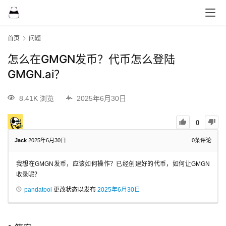
首页
问题
怎么在GMGN发币？代币怎么登陆
GMGN.ai？
8.41K 浏览
2025年6月30日
0
Jack
2025年6月30日
0
条评论
我想在GMGN发币，应该如何操作？已经创建好的代币，如何让GMGN
收录呢？
pandatool
更改状态以发布
2025年6月30日