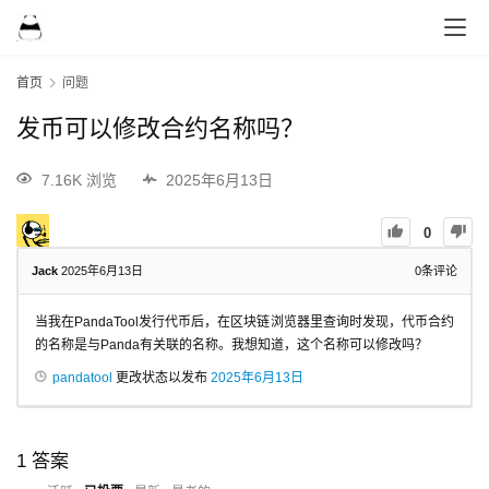
首页
问题
发币可以修改合约名称吗？
7.16K 浏览
2025年6月13日
0
Jack
2025年6月13日
0
条评论
当我在PandaTool发行代币后，在区块链浏览器里查询时发现，代币合约
的名称是与Panda有关联的名称。我想知道，这个名称可以修改吗？
pandatool
更改状态以发布
2025年6月13日
1
答案