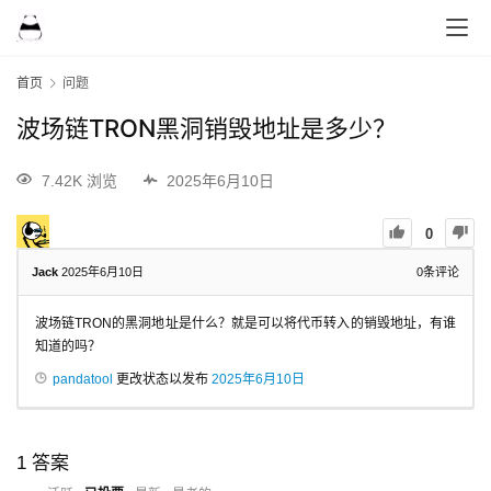
首页
问题
波场链TRON黑洞销毁地址是多少？
7.42K 浏览
2025年6月10日
0
Jack
2025年6月10日
0
条评论
波场链TRON的黑洞地址是什么？就是可以将代币转入的销毁地址，有谁
知道的吗？
pandatool
更改状态以发布
2025年6月10日
1
答案