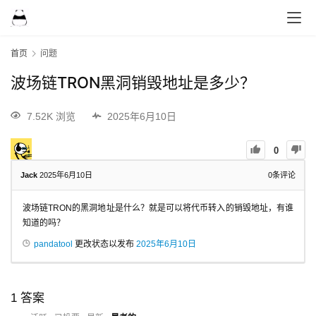
首页
问题
波场链TRON黑洞销毁地址是多少？
7.52K 浏览
2025年6月10日
0
Jack
2025年6月10日
0
条评论
波场链TRON的黑洞地址是什么？就是可以将代币转入的销毁地址，有谁
知道的吗？
pandatool
更改状态以发布
2025年6月10日
1
答案