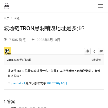
首页
问题
波场链TRON黑洞销毁地址是多少？
7.50K 浏览
2025年6月10日
0
Jack
2025年6月10日
0
条评论
波场链TRON的黑洞地址是什么？就是可以将代币转入的销毁地址，有谁
知道的吗？
pandatool
更改状态以发布
2025年6月10日
1
答案