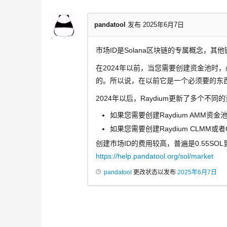
pandatool
发布 2025年6月7日
市场ID是Solana区块链的专属概念，其
在2024年以前，当您需要创建资金池时
的。所以说，在以前它是一个必须要的东
2024年以后，Raydium更新了多个不
如果您需要创建Raydium AMM资金
如果您需要创建Raydium CLMM或
创建市场ID的费用较高，普遍是0.55SO
https://help.pandatool.org/sol/market
pandatool
更改状态以发布
2025年6月7日