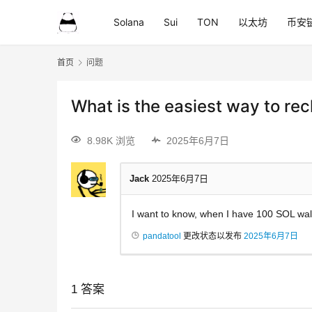
Solana
Sui
TON
以太坊
币安
首页
问题
What is the easiest way to rec
8.98K 浏览
2025年6月7日
Jack
2025年6月7日
I want to know, when I have 100 SOL wall
pandatool
更改状态以发布
2025年6月7日
1
答案