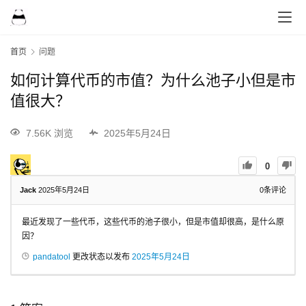
首页
问题
如何计算代币的市值？为什么池子小但是市
值很大？
7.56K 浏览
2025年5月24日
0
Jack
2025年5月24日
0
条评论
最近发现了一些代币，这些代币的池子很小，但是市值却很高，是什么原
因？
pandatool
更改状态以发布
2025年5月24日